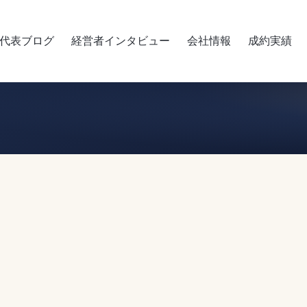
代表ブログ
経営者インタビュー
会社情報
成約実績