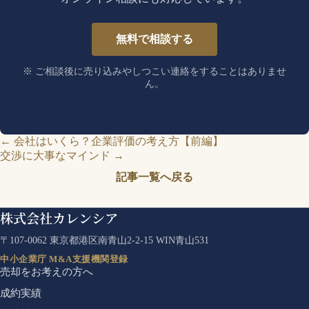
無料で相談する
※ ご相談後に売り込みやしつこい連絡をすることはありませ
ん。
← 会社はいくら？企業評価の考え方【前編】
交渉に大事なマインド →
記事一覧へ戻る
株式会社カレンシア
〒107-0062 東京都港区南青山2-2-15 WIN青山531
中小企業庁 M&A支援機関登録
売却をお考えの方へ
成約実績