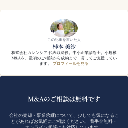
この記事を書いた人
柿本 美沙
株式会社カレンシア 代表取締役。中小企業診断士。小規模
M&Aを、最初のご相談から成約まで一貫してご支援してい
ます。
プロフィールを見る
M&Aのご相談は無料です
会社の売却・事業承継について、少しでも気になるこ
とがあればお気軽にご相談ください。 着手金無料・
オンライン相談にも対応しています。